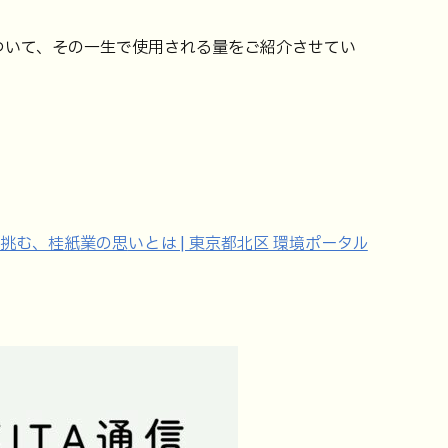
ついて、その一生で使用される量をご紹介させてい
挑む、桂紙業の思
いとは | 東京都北区 環境ポータル