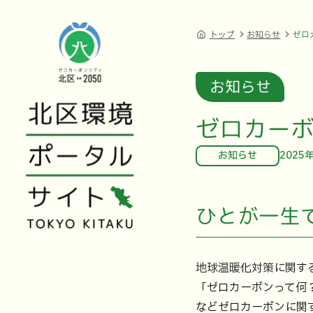
トップ
お知らせ
ゼロ
お知らせ
ゼロカーボ
お知らせ
2025
ひとが一生
地球温暖化対策に関する
「ゼロカーボンって何
などゼロカーボンに関