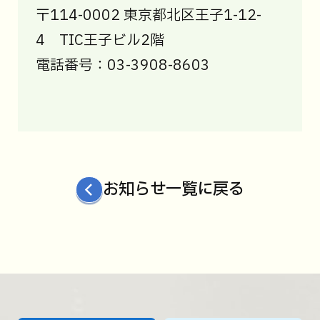
〒114-0002 東京都北区王子1-12-
4 TIC王子ビル2階
電話番号：03-3908-8603
お知らせ一覧に戻る