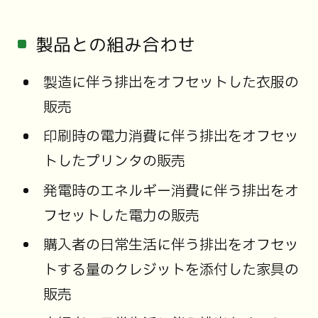
製品との組み合わせ
製造に伴う排出をオフセットした衣服の
販売
印刷時の電力消費に伴う排出をオフセッ
トしたプリンタの販売
発電時のエネルギー消費に伴う排出をオ
フセットした電力の販売
購入者の日常生活に伴う排出をオフセッ
トする量のクレジットを添付した家具の
販売