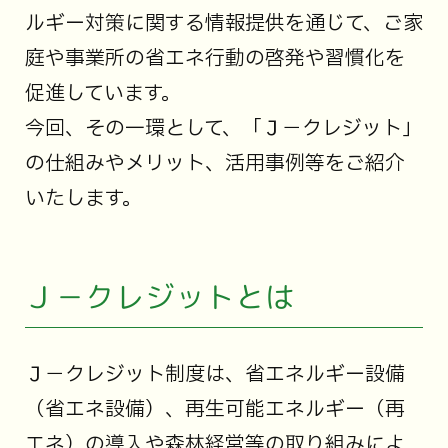
ルギー対策に関する情報提供を通じて、ご家
庭や事業所の省エネ行動の啓発や習慣化を
促進しています。
今回、その一環として、「Ｊ－クレジット」
の仕組みやメリット、活用事例等をご紹介
いたします。
Ｊ－クレジットとは
Ｊ－クレジット制度は、省エネルギー設備
（省エネ設備）、再生可能エネルギー（再
エネ）の導入や森林経営等の取り組みによ