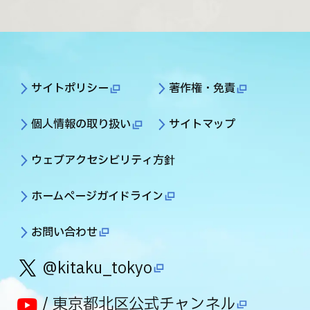
サイトポリシー
著作権・免責
個人情報の取り扱い
サイトマップ
ウェブアクセシビリティ方針
ホームページガイドライン
お問い合わせ
@kitaku_tokyo
/ 東京都北区公式チャンネル