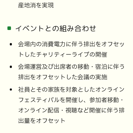
産地消を実現
イベントとの組み合わせ
会場内の消費電力に伴う排出をオフセッ
トしたチャリティーライブの開催
会場運営及び出席者の移動・宿泊に伴う
排出をオフセットした会議の実施
社員とその家族を対象としたオンライン
フェスティバルを開催し、参加者移動・
オンライン配信・視聴など開催に伴う排
出量をオフセット