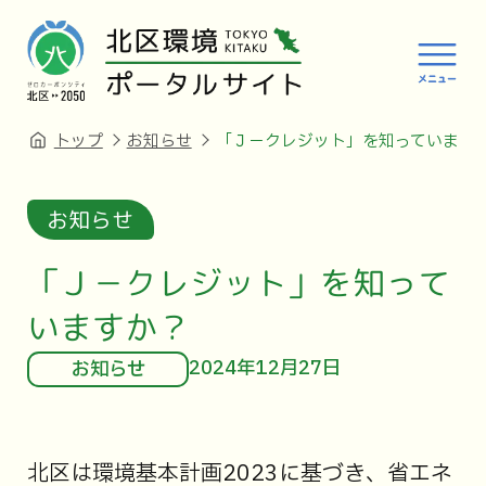
トップ
お知らせ
「Ｊ－クレジット」を知っています
お知らせ
「Ｊ－クレジット」を知って
いますか？
2024年12月27日
お知らせ
北区は環境基本計画2023に基づき、省エネ