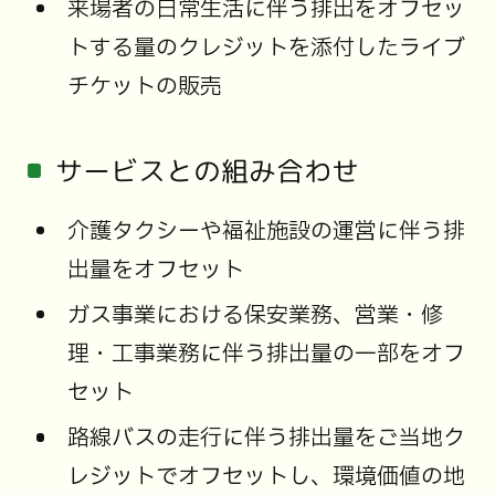
来場者の日常生活に伴う排出をオフセッ
トする量のクレジットを添付したライブ
チケットの販売
サービスとの組み合わせ
介護タクシーや福祉施設の運営に伴う排
出量をオフセット
ガス事業における保安業務、営業・修
理・工事業務に伴う排出量の一部をオフ
セット
路線バスの走行に伴う排出量をご当地ク
レジットでオフセットし、環境価値の地