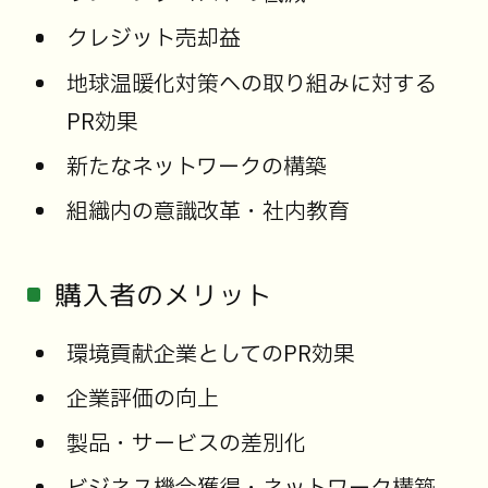
クレジット売却益
地球温暖化対策への取り組みに対する
PR効果
新たなネットワークの構築
組織内の意識改革・社内教育
購入者のメリット
環境貢献企業としてのPR効果
企業評価の向上
製品・サービスの差別化