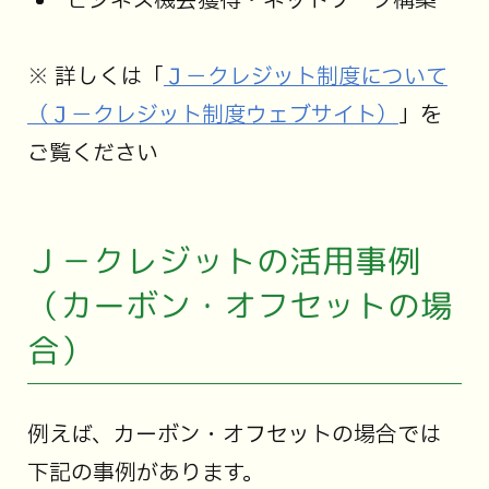
ビジネス機会獲得・ネットワーク構築
※ 詳しくは「
Ｊ－クレジット制度について
（Ｊ－クレジット制度ウェブサイト）
」を
ご覧ください
Ｊ－クレジットの活用事例
（カーボン・オフセットの場
合）
例えば、カーボン・オフセットの場合では
下記の事例があります。