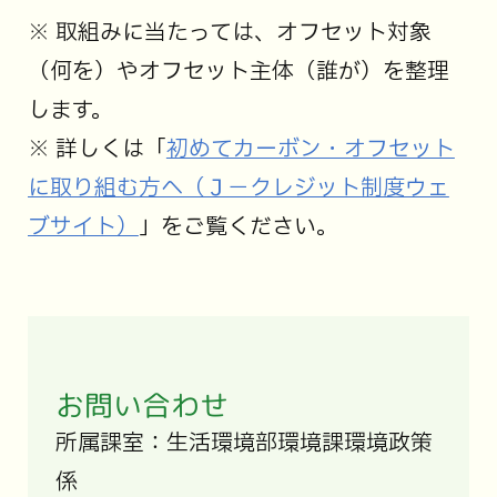
※ 取組みに当たっては、オフセット対象
（何を）やオフセット主体（誰が）を整理
します。
※ 詳しくは「
初めてカーボン・オフセット
に取り組む方へ（Ｊ－クレジット制度ウェ
ブサイト）
」をご覧ください。
お問い合わせ
所属課室：生活環境部環境課環境政策
係