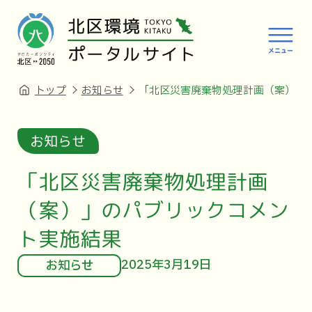
トップ
お知らせ
「北区災害廃棄物処理計画（案）」
お知らせ
「北区災害廃棄物処理計画
（案）」のパブリックコメン
ト実施結果
2025年3月19日
お知らせ