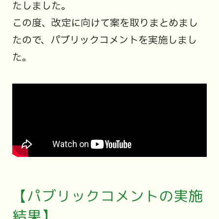
たしました。
この度、改定に向けて案を取りまとめまし
たので、パブリックコメントを実施しまし
た。
【パブリックコメントの実施
結果】