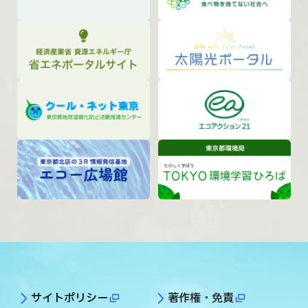
サイトポリシー
著作権・免責