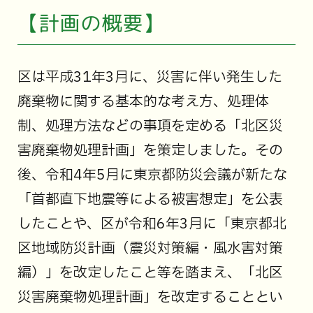
【計画の概要】
区は平成31年3月に、災害に伴い発生した
廃棄物に関する基本的な考え方、処理体
制、処理方法などの事項を定める「北区災
害廃棄物処理計画」を策定しました。その
後、令和4年5月に東京都防災会議が新たな
「首都直下地震等による被害想定」を公表
したことや、区が令和6年3月に「東京都北
区地域防災計画（震災対策編・風水害対策
編）」を改定したこと等を踏まえ、「北区
災害廃棄物処理計画」を改定することとい