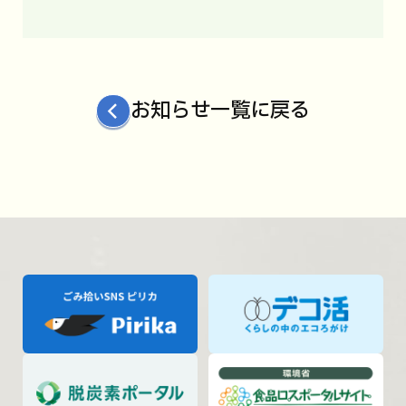
お知らせ一覧に戻る