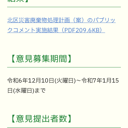
北区災害廃棄物処理計画（案）のパブリッ
クコメント実施結果（PDF209.6KB）
【意見募集期間】
令和6年12月10日(火曜日)～令和7年1月15
日(水曜日)まで
【意見提出者数】