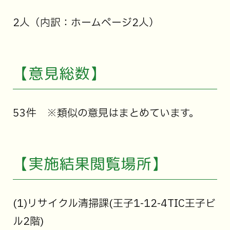
2人（内訳：ホームページ2人）
【意見総数】
53件 ※類似の意見はまとめています。
【実施結果閲覧場所】
(1)リサイクル清掃課(王子1-12-4TIC王子ビ
ル2階)