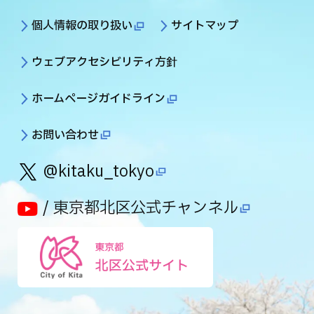
個人情報の取り扱い
サイトマップ
ウェブアクセシビリティ方針
ホームページガイドライン
お問い合わせ
@kitaku_tokyo
/ 東京都北区公式チャンネル