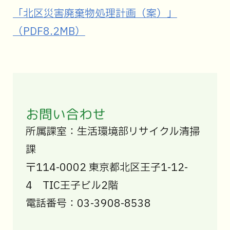
「北区災害廃棄物処理計画（案）」
（PDF8.2MB）
お問い合わせ
所属課室：生活環境部リサイクル清掃
課
〒114-0002 東京都北区王子1-12-
4 TIC王子ビル2階
電話番号：03-3908-8538