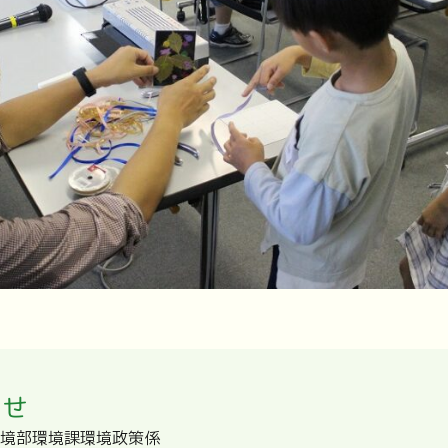
わせ
境部環境課環境政策係