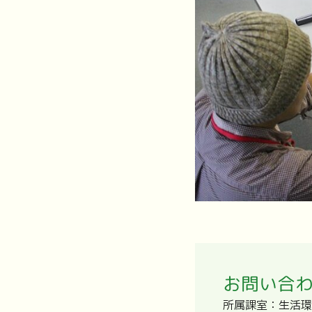
お問い合
所属課室：生活環