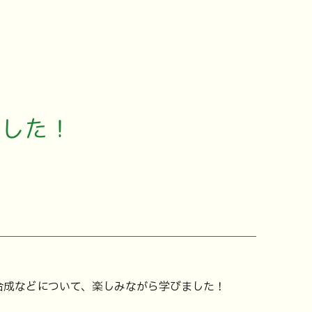
ました！
合成などについて、楽しみながら学びました！