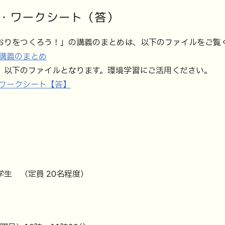
・ワークシート（答）
おりをつくろう！」の講義のまとめは、以下のファイルをご覧
 講義のまとめ
、以下のファイルとなります。環境学習にご活用ください。
場 ワークシート【答】
生 （定員 20名程度）