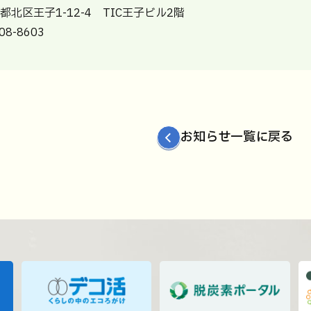
東京都北区王子1-12-4 TIC王子ビル2階
8-8603
お知らせ一覧に戻る