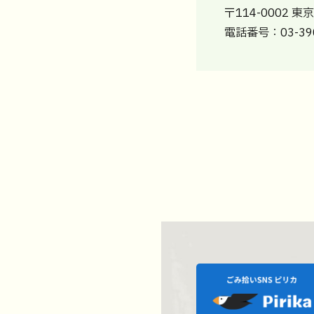
〒114-0002 
電話番号：03-390