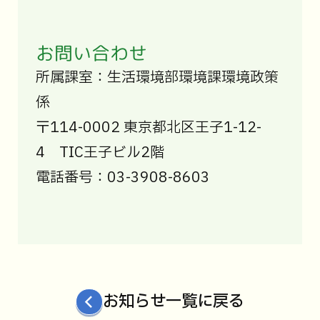
お問い合わせ
所属課室：生活環境部環境課環境政策
係
〒114-0002 東京都北区王子1-12-
4 TIC王子ビル2階
電話番号：03-3908-8603
お知らせ一覧に戻る