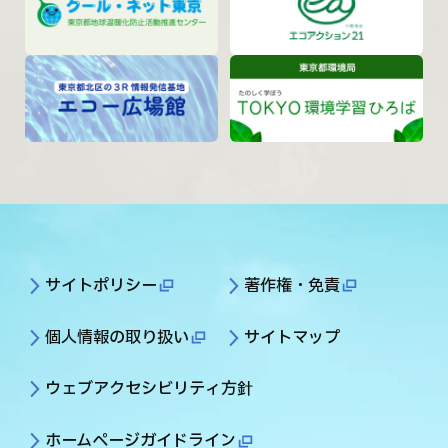
サイトポリシー
著作権・免責
個人情報の取り扱い
サイトマップ
ウェブアクセシビリティ方針
ホームページガイドライン