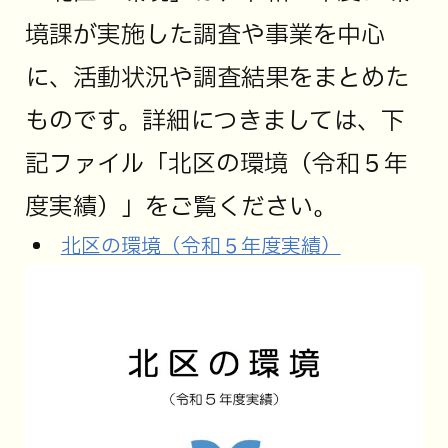
境課が実施した調査や事業を中心
に、活動状況や調査結果をまとめた
ものです。詳細につきましては、下
記ファイル「北区の環境（令和５年
度実績）」をご覧ください。
北区の環境（令和５年度実績）