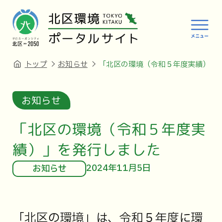
トップ
お知らせ
「北区の環境（令和５年度実績）」
お知らせ
「北区の環境（令和５年度実
績）」を発行しました
2024年11月5日
お知らせ
「北区の環境」は、令和５年度に環