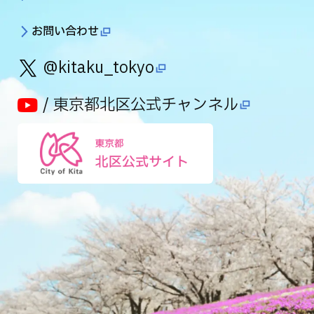
お問い合わせ
@kitaku_tokyo
/ 東京都北区公式チャンネル