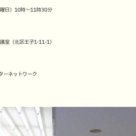
曜日）10時～11時30分
室（北区王子1-11-1）
ターネットワーク