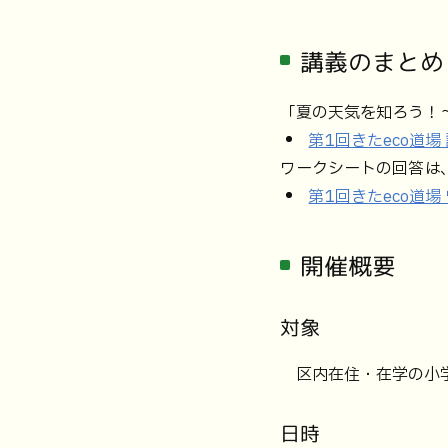
講義のまとめ
「夏の天気を知ろう！
第1回きたeco道場
ワークシートの回答は
第1回きたeco道
開催概要
対象
区内在住・在学の小学
日時