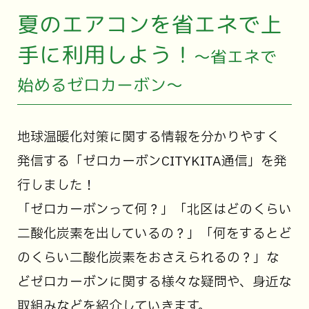
夏のエアコンを省エネで上
手に利用しよう！
～省エネで
始めるゼロカーボン～
地球温暖化対策に関する情報を分かりやすく
発信する「ゼロカーボンCITYKITA通信」を発
行しました！
「ゼロカーボンって何？」「北区はどのくらい
二酸化炭素を出しているの？」「何をするとど
のくらい二酸化炭素をおさえられるの？」な
どゼロカーボンに関する様々な疑問や、身近な
取組みなどを紹介していきます。