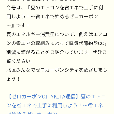
今号は、『夏のエアコンを省エネで上手に利
用しよう！～省エネで始めるゼロカーボン
～』です！
夏のエネルギー消費量について、例えばエアコ
ンの省エネの取組みによって電気代節約やCO₂
削減に繋がることをご紹介しています。ぜひご
覧ください。
北区みんなでゼロカーボンシティをめざしまし
ょう！
【ゼロカーボンCITYKITA通信】夏のエアコ
ンを省エネで上手に利用しよう！～省エネ