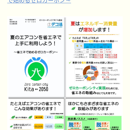
で始めるゼロカーボン～