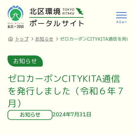
トップ
お知らせ
ゼロカーボンCITYKITA通信を発
お知らせ
ゼロカーボンCITYKITA通信
を発行しました（令和６年７
月）
2024年7月31日
お知らせ