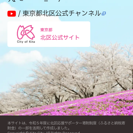
/ 東京都北区公式チャンネル
本サイトは、令和５年度に北区応援サポーター寄附制度（ふるさと納税寄
附金）の一部を活用して作成しました。