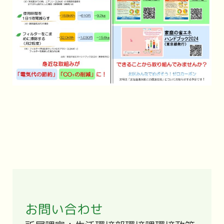
お問い合わせ