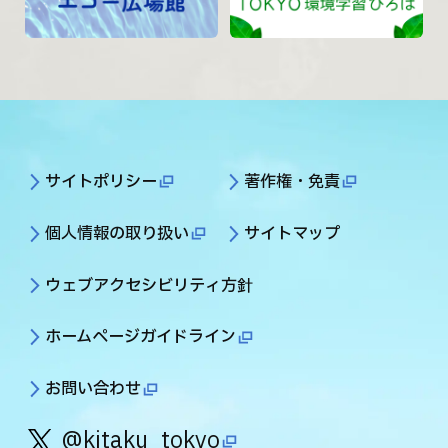
サイトポリシー
著作権・免責
個人情報の取り扱い
サイトマップ
ウェブアクセシビリティ方針
ホームページガイドライン
お問い合わせ
@kitaku_tokyo