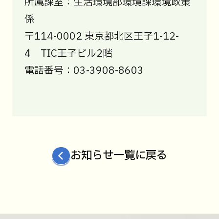
所属課室：生活環境部環境課環境政策
係
〒114-0002 東京都北区王子1-12-
4 TIC王子ビル2階
電話番号：03-3908-8603
お知らせ一覧に戻る