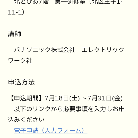
北とぴあ7階 第一研修室（北区王子1-
11-1）
講師
パナソニック株式会社 エレクトリック
ワーク社
申込方法
【申込期間】7月18日(土) ～7月31日(金)
以下のリンクから必要事項を入力しお申
込みください
電子申請（入力フォーム）