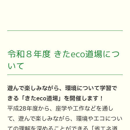
令和８年度 きたeco道場につ
いて
遊んで楽しみながら、環境について学習で
きる「きたeco道場」を開催します！
平成28年度から、座学や工作などを通し
て、遊んで楽しみながら、環境やエコについ
ての理解を深めることができる「省エネ道