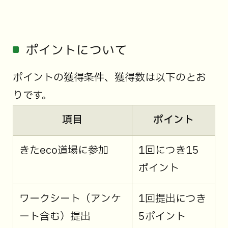
ポイントについて
ポイントの獲得条件、獲得数は以下のとお
りです。
項目
ポイント
きたeco道場に参加
1回につき15
ポイント
ワークシート（アンケ
1回提出につき
ート含む）提出
5ポイント