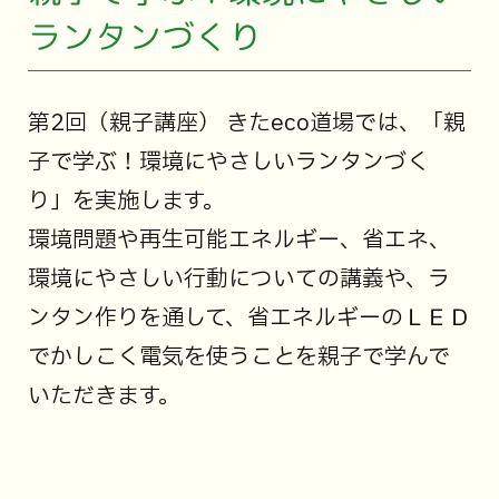
ランタンづくり
第2回（親子講座） きたeco道場では、「親
子で学ぶ！環境にやさしいランタンづく
り」を実施します。
環境問題や再生可能エネルギー、省エネ、
環境にやさしい行動についての講義や、ラ
ンタン作りを通して、省エネルギーのＬＥＤ
でかしこく電気を使うことを親子で学んで
いただきます。