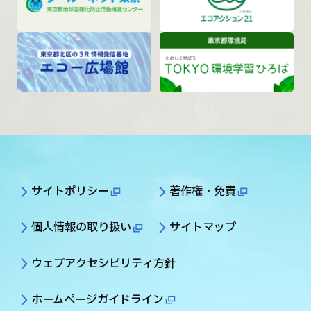
サイトポリシー
著作権・免責
個人情報の取り扱い
サイトマップ
ウェブアクセシビリティ方針
ホームページガイドライン