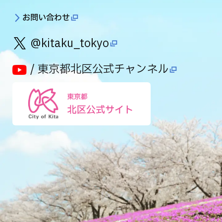
お問い合わせ
@kitaku_tokyo
/ 東京都北区公式チャンネル