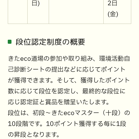
日)
2日
(金)
段位認定制度の概要
きたeco道場の参加や取り組み、環境活動自
己診断シートの提出などに応じてポイント
が獲得できます。そして、獲得したポイント
数に応じて段位を認定し、最終的な段位に
応じ認定証と賞品を贈呈いたします。
段位は、初段～きたecoマスター（十段）の
10段階です。10ポイント獲得する毎に1段
の昇段となります。