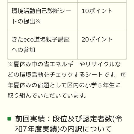
環境活動自己診断シー
10ポイント
トの提出※
きたeco道場親子講座
20ポイント
への参加
※夏休み中の省エネルギーやリサイクルな
どの環境活動をチェックするシートです。毎
年夏休みの宿題として区内の小学５年生に
取り組んでいただいています。
前回実績：段位及び認定者数(令
和7年度実績)の内訳について