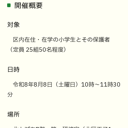
開催概要
対象
区内在住・在学の小学生とその保護者
（定員 25組50名程度）
日時
令和8年8月8日（土曜日）10時～11時30
分
場所