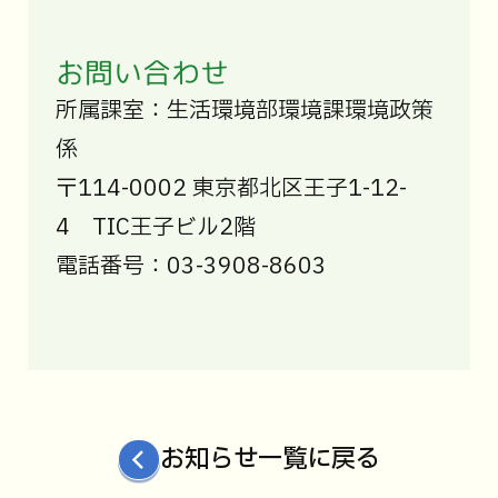
お問い合わせ
所属課室：生活環境部環境課環境政策
係
〒114-0002 東京都北区王子1-12-
4 TIC王子ビル2階
電話番号：03-3908-8603
お知らせ一覧に戻る