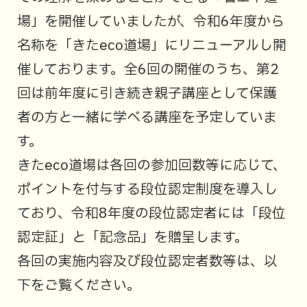
場」を開催していましたが、令和6年度から
名称を「きたeco道場」にリニューアルし開
催しております。全6回の開催のうち、第2
回は前年度に引き続き親子講座として保護
者の方と一緒に学べる講座を予定していま
す。
きたeco道場は各回の参加回数等に応じて、
ポイントを付与する段位認定制度を導入し
ており、令和8年度の段位認定者には「段位
認定証」と「記念品」を贈呈します。
各回の実施内容及び段位認定者数等は、以
下をご覧ください。