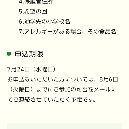
4.保護者住所
5.希望の回
6.通学先の小学校名
7.アレルギーがある場合、その食品名
申込期限
7月24日（水曜日）
お申込みいただいた方については、8月6日
（火曜日）までにご参加の可否をメールに
てご連絡させていただく予定です。