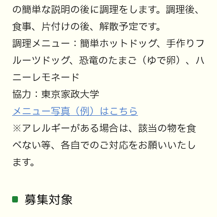
の簡単な説明の後に調理をします。調理後、
食事、片付けの後、解散予定です。
調理メニュー：簡単ホットドッグ、手作りフ
ルーツドッグ、恐竜のたまご（ゆで卵）、ハ
ニーレモネード
協力：東京家政大学
メニュー写真（例）はこちら
※アレルギーがある場合は、該当の物を食
べない等、各自でのご対応をお願いいたし
ます。
募集対象