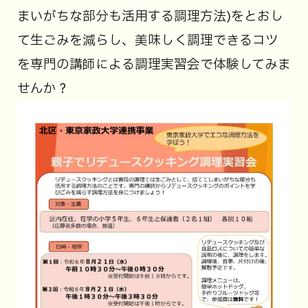
まいがちな部分も活用する調理方法)をとおし
て生ごみを減らし、美味しく調理できるコツ
を専門の講師による調理実習会で体験してみま
せんか？