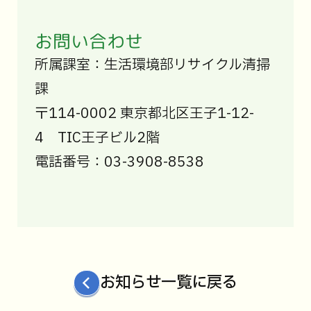
お問い合わせ
所属課室：生活環境部リサイクル清掃
課
〒114-0002 東京都北区王子1-12-
4 TIC王子ビル2階
電話番号：03-3908-8538
お知らせ一覧に戻る