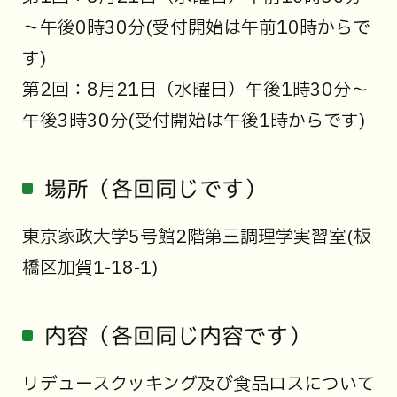
～午後0時30分(受付開始は午前10時からで
す)
第2回：8月21日（水曜日）午後1時30分～
午後3時30分(受付開始は午後1時からです)
場所（各回同じです）
東京家政大学5号館2階第三調理学実習室(板
橋区加賀1-18-1)
内容（各回同じ内容です）
リデュースクッキング及び食品ロスについて