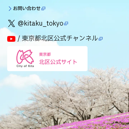
お問い合わせ
@kitaku_tokyo
/ 東京都北区公式チャンネル