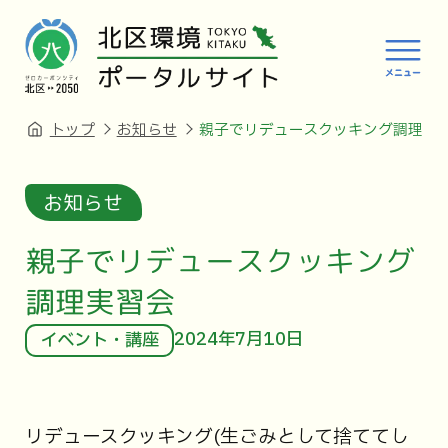
トップ
お知らせ
親子でリデュースクッキング調理実
お知らせ
親子でリデュースクッキング
調理実習会
2024年7月10日
イベント・講座
リデュースクッキング(生ごみとして捨ててし