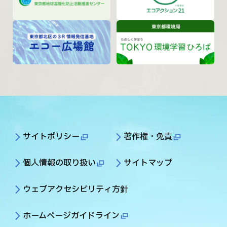
サイトポリシー
著作権・免責
個人情報の取り扱い
サイトマップ
ウェブアクセシビリティ方針
ホームページガイドライン