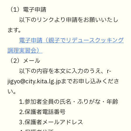
（1）電子申請
以下のリンクより申請をお願いいたし
ます。
電子申請（親子でリデュースクッキング
調理実習会）
（2）メール
以下の内容を本文に入力のうえ、r-
jigyo@city.kita.lg.jpまでお申し込みくださ
い。
1.参加者全員の氏名・ふりがな・年齢
2.保護者電話番号
3.保護者メールアドレス