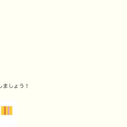
しましょう！