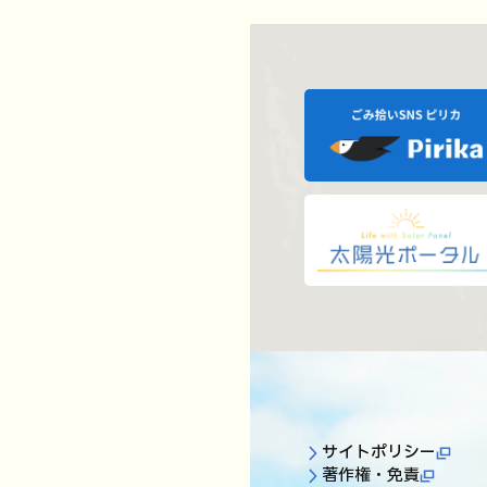
サイトポリシー
著作権・免責