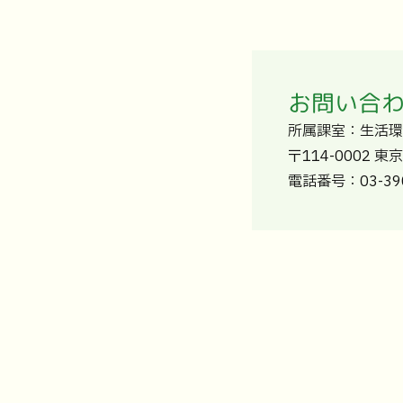
お問い合
所属課室：生活
〒114-0002 
電話番号：03-390