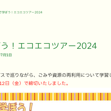
で学ぼう！エコエコツアー2024
う！エコエコツアー2024
年7月1日
バスで巡りながら、ごみや資源の再利用について学習
12日（金）で締切いたしました。