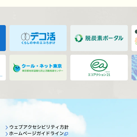
ウェブアクセシビリティ方針
ホームページガイドライン