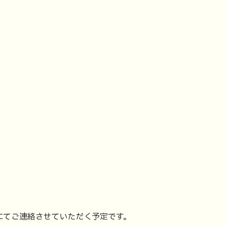
にてご連絡させていただく予定です。