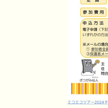
エコエコツアー2024