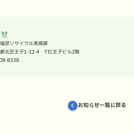
わせ
環境部リサイクル清掃課
東京都北区王子1-12-4 TIC王子ビル2階
8-8538
お知らせ一覧に戻る