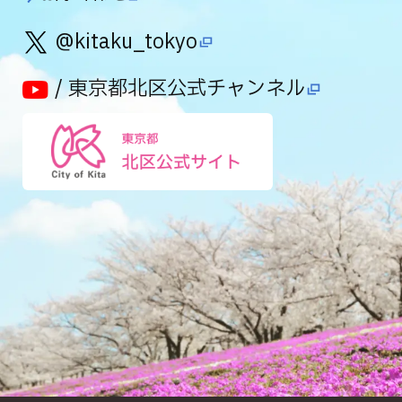
@kitaku_tokyo
/ 東京都北区公式チャンネル