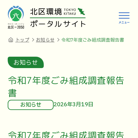
トップ
お知らせ
令和7年度ごみ組成調査報告書
お知らせ
令和7年度ごみ組成調査報告
書
2026年3月19日
お知らせ
令和7年度ごみ組成調査報告