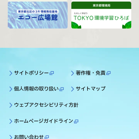
サイトポリシー
著作権・免責
個人情報の取り扱い
サイトマップ
ウェブアクセシビリティ方針
ホームページガイドライン
お問い合わせ