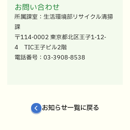
お問い合わせ
所属課室：生活環境部リサイクル清掃
課
〒114-0002 東京都北区王子1-12-
4 TIC王子ビル2階
電話番号：03-3908-8538
お知らせ一覧に戻る