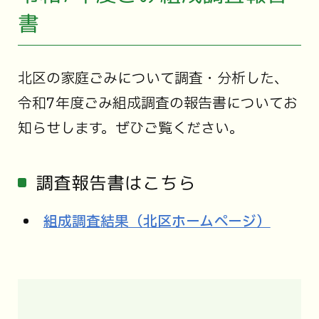
書
北区の家庭ごみについて調査・分析した、
令和7年度ごみ組成調査の報告書についてお
知らせします。ぜひご覧ください。
調査報告書はこちら
組成調査結果（北区ホームページ）