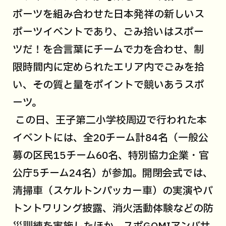
ポーツを組み合わせた日本発祥の新しいス
ポーツイベントであり、ごみ拾いはスポー
ツだ！を合言葉にチームで力を合わせ、制
限時間内に定められたエリア内でごみを拾
い、その質と量をポイントで競いあうスポ
ーツ。
この日、王子第二小学校周辺で行われた本
イベントには、全20チーム計84名（一般公
募の区民15チーム60名、特別協力企業・官
公庁5チーム24名）が参加。開閉会式では、
清掃車（スケルトンパッカー車）の実演やバ
トントワリング披露、消火活動体験などの防