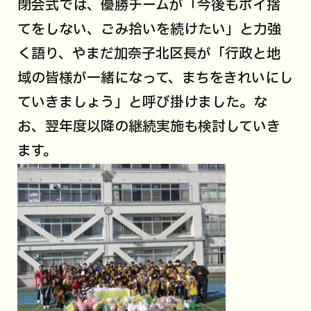
閉会式では、優勝チームが「今後もポイ捨
てをしない、ごみ拾いを続けたい」と力強
く語り、やまだ加奈子北区長が「行政と地
域の皆様が一緒になって、まちをきれいにし
ていきましょう」と呼び掛けました。な
お、翌年度以降の継続実施も検討していき
ます。