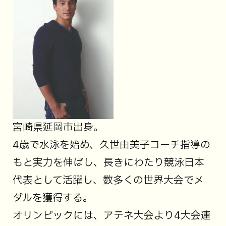
宮崎県延岡市出身。
4歳で水泳を始め、久世由美子コーチ指導の
もと実力を伸ばし、長きにわたり競泳日本
代表として活躍し、数多くの世界大会でメ
ダルを獲得する。
オリンピックには、アテネ大会より4大会連