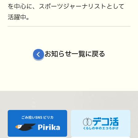
を中心に、スポーツジャーナリストとして
活躍中。
お知らせ一覧に戻る