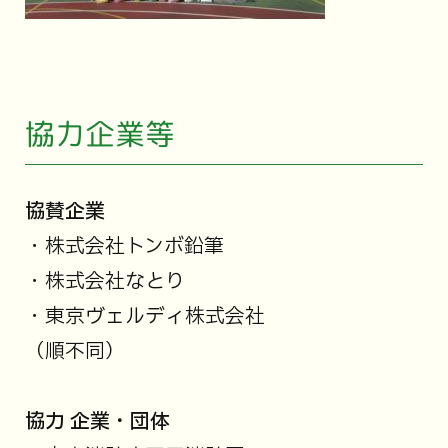
協力企業等
協賛企業
・株式会社トンボ鉛筆
・株式会社なとり
・東京ヴェルディ株式会社
（順不同）
協力 企業・団体