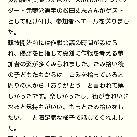
災訓練を実施したほか、スポGOMIアンバサ
ダー・元競泳選手の松田丈志さんがゲスト
として駆け付け、参加者へエールを送りまし
た。
競技開始前には作戦会議の時間が設けら
れ、優勝を目指して真剣に作戦を考える参
加者の姿が多くみられました。ごみ拾い後
の子どもたちからは「ごみを拾っていると
周りの人から「ありがとう」と言われて嬉
しかったです。楽しかったし、街がきれいに
なると気持ちがいい。もっとごみ拾いをし
たい。」と満足気な様子で話してくれまし
た。