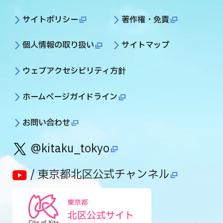
サイトポリシー
著作権・免責
個人情報の取り扱い
サイトマップ
ウェブアクセシビリティ方針
ホームページガイドライン
お問い合わせ
@kitaku_tokyo
/ 東京都北区公式チャンネル