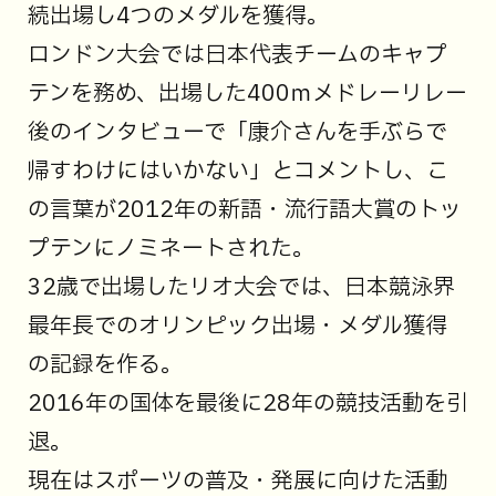
続出場し4つのメダルを獲得。
ロンドン大会では日本代表チームのキャプ
テンを務め、出場した400ｍメドレーリレー
後のインタビューで「康介さんを手ぶらで
帰すわけにはいかない」とコメントし、こ
の言葉が2012年の新語・流行語大賞のトッ
プテンにノミネートされた。
32歳で出場したリオ大会では、日本競泳界
最年長でのオリンピック出場・メダル獲得
の記録を作る。
2016年の国体を最後に28年の競技活動を引
退。
現在はスポーツの普及・発展に向けた活動