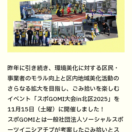
昨年に引き続き、環境美化に対する区民・
事業者のモラル向上と区内地域美化活動の
さらなる拡大を目指し、ごみ拾いを楽しむ
イベント「スポGOMI大会in北区2025」を
11月15日（土曜）に開催しました！
スポGOMIとは一般社団法人ソーシャルスポ
ーツイニシアチブが考案したごみ拾いとス