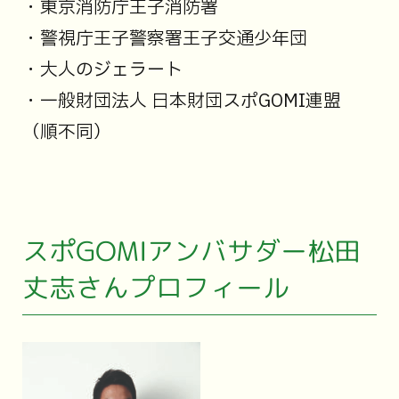
・東京消防庁王子消防署
・警視庁王子警察署王子交通少年団
・大人のジェラート
・一般財団法人 日本財団スポGOMI連盟
（順不同）
スポGOMIアンバサダー松田
丈志さんプロフィール