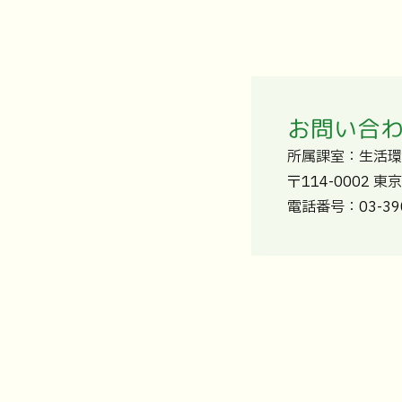
お問い合
所属課室：生活環
〒114-0002 
電話番号：03-390