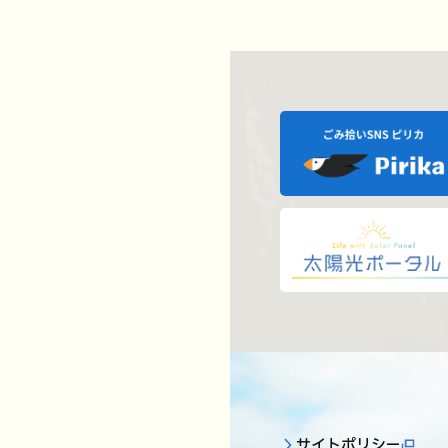
サイトポリシー