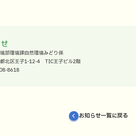
わせ
境部環境課自然環境みどり係
東京都北区王子1-12-4 TIC王子ビル2階
8-8618
お知らせ一覧に戻る