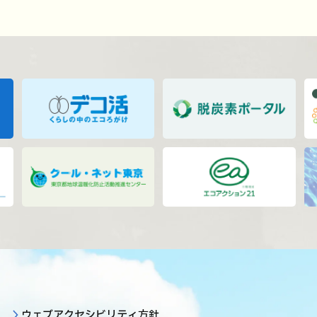
ウェブアクセシビリティ方針