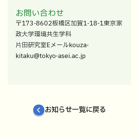
お問い合わせ
〒173-8602板橋区加賀1-18-1東京家
政大学環境共生学科
片田研究室Eメールkouza-
kitaku@tokyo-asei.ac.jp
お知らせ一覧に戻る