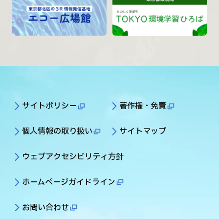
サイトポリシー
著作権・免責
個人情報の取り扱い
サイトマップ
ウェブアクセシビリティ方針
ホームページガイドライン
お問い合わせ