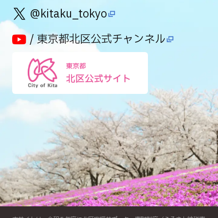
@kitaku_tokyo
/ 東京都北区公式チャンネル