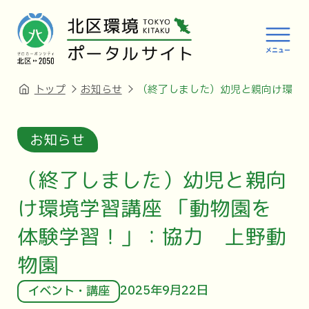
トップ
お知らせ
（終了しました）幼児と親向け環境
お知らせ
（終了しました）幼児と親向
け環境学習講座 「動物園を
体験学習！」：協力 上野動
物園
2025年9月22日
イベント・講座