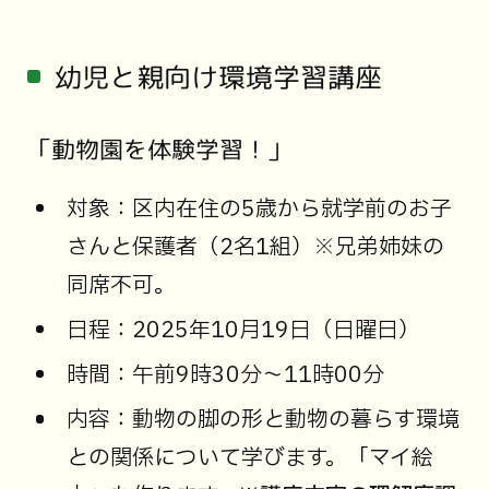
幼児と親向け環境学習講座
「動物園を体験学習！」
対象：区内在住の5歳から就学前のお子
さんと保護者（2名1組）※兄弟姉妹の
同席不可。
日程：2025年10月19日（日曜日）
時間：午前9時30分～11時00分
内容：動物の脚の形と動物の暮らす環境
との関係について学びます。「マイ絵