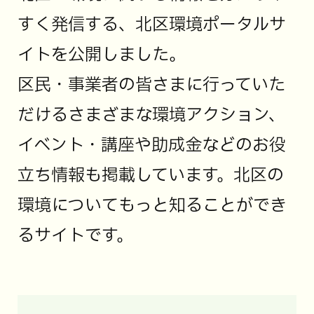
すく発信する、北区環境ポータルサ
イトを公開しました。
区民・事業者の皆さまに行っていた
だけるさまざまな環境アクション、
イベント・講座や助成金などのお役
立ち情報も掲載しています。北区の
環境についてもっと知ることができ
るサイトです。