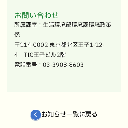
お問い合わせ
所属課室：生活環境部環境課環境政策
係
〒114-0002 東京都北区王子1-12-
4 TIC王子ビル2階
電話番号：03-3908-8603
お知らせ一覧に戻る