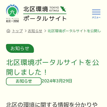
トップ
お知らせ
北区環境ポータルサイトを公開しま
お知らせ
北区環境ポータルサイトを公
開しました！
2024年3月29日
お知らせ
北区の環境に関する情報を分かりや