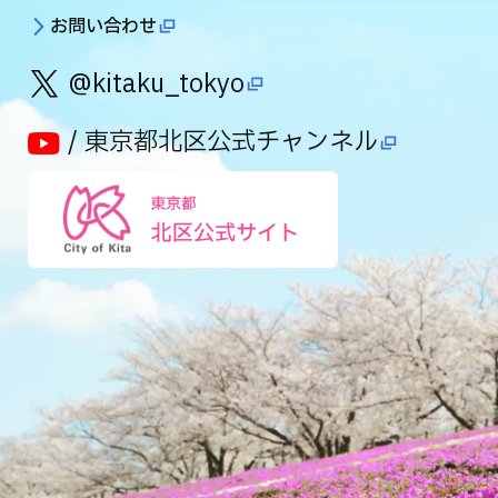
お問い合わせ
@kitaku_tokyo
/ 東京都北区公式チャンネル