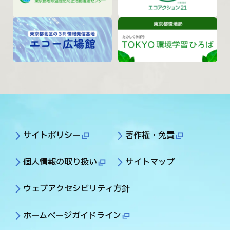
サイトポリシー
著作権・免責
個人情報の取り扱い
サイトマップ
ウェブアクセシビリティ方針
ホームページガイドライン