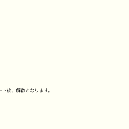
ート後、解散となります。