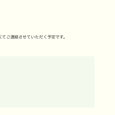
にてご連絡させていただく予定です。