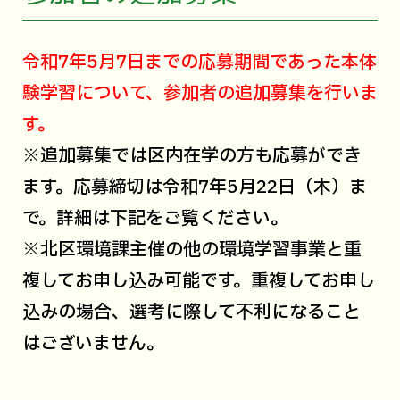
令和7年5月7日までの応募期間であった本体
験学習について、参加者の追加募集を行いま
す。
※追加募集では区内在学の方も応募ができ
ます。応募締切は令和7年5月22日（木）ま
で。詳細は下記をご覧ください。
※北区環境課主催の他の環境学習事業と重
複してお申し込み可能です。重複してお申し
込みの場合、選考に際して不利になること
はございません。