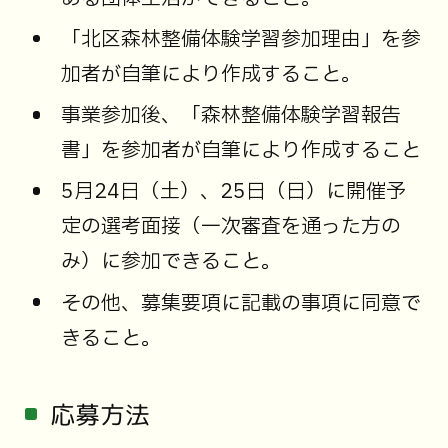
「北区森林整備体験学習参加理由」を参
加者が自筆により作成すること。
事業参加後、「森林整備体験学習報告
書」を参加者が自筆により作成すること
5月24日（土）、25日（日）に開催予
定の選考面接（一次審査を通った方の
み）に参加できること。
その他、募集要項に記載の事項に同意で
きること。
応募方法