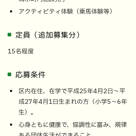
アクティビティ体験（乗馬体験等）
定員（追加募集分）
15名程度
応募条件
区内在住、在学で平成25年4月2日～平
成27年4月1日生まれの方（小学5～6年
生）。
心身ともに健康で、協調性に富み、規律
ある団体生活ができること。