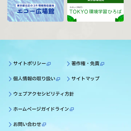
サイトポリシー
著作権・免責
個人情報の取り扱い
サイトマップ
ウェブアクセシビリティ方針
ホームページガイドライン
お問い合わせ