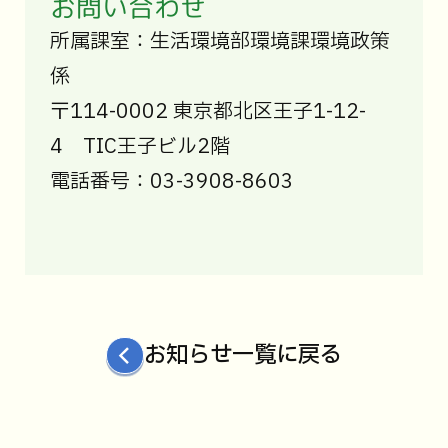
お問い合わせ
所属課室：生活環境部環境課環境政策
係
〒114-0002 東京都北区王子1-12-
4 TIC王子ビル2階
電話番号：03-3908-8603
お知らせ一覧に戻る