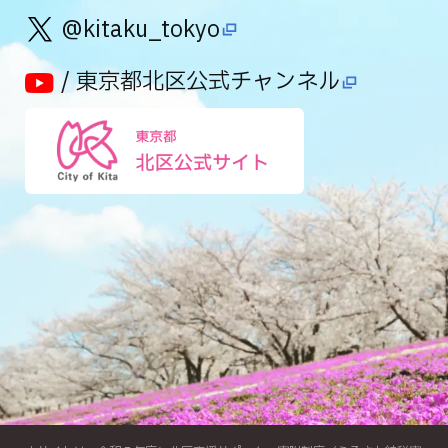
@kitaku_tokyo
/ 東京都北区公式チャンネル