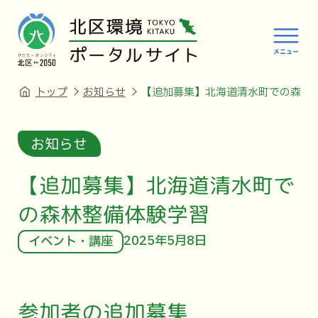
トップ
お知らせ
【追加募集】北海道清水町での森林
お知らせ
【追加募集】北海道清水町で
の森林整備体験学習
2025年5月8日
イベント・講座
参加者の追加募集