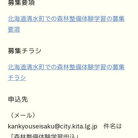
募集要項
北海道清水町での森林整備体験学習の募集
要項
募集チラシ
北海道清水町での森林整備体験学習の募集
チラシ
申込先
（メール）
kankyouseisaku@city.kita.lg.jp
件名は
「森林整備体験学習申込」