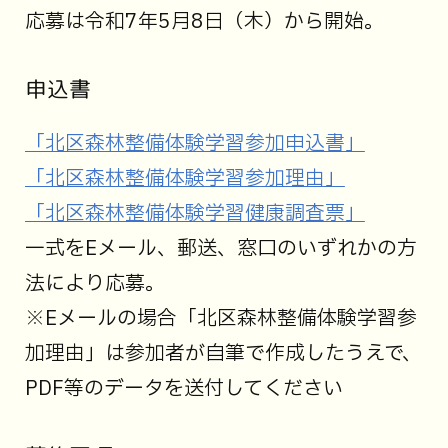
応募は令和7年5月8日（木）から開始。
申込書
「北区森林整備体験学習参加申込書」
「北区森林整備体験学習参加理由」
「北区森林整備体験学習健康調査票」
一式をEメール、郵送、窓口のいずれかの方
法により応募。
※Eメールの場合「北区森林整備体験学習参
加理由」は参加者が自筆で作成したうえで、
PDF等のデータを送付してください