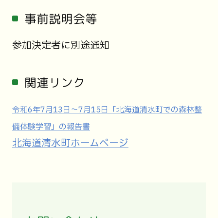
事前説明会等
参加決定者に別途通知
関連リンク
令和6年7月13日～7月15日「北海道清水町での森林整
備体験学習」の報告書
北海道清水町ホームページ