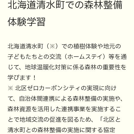
北海道清水町での森林整備
体験学習
北海道清水町（※）での植樹体験や地元の
子どもたちとの交流（ホームステイ）等を通
じて、地球温暖化対策に係る森林の重要性を
学びます！
※ 北区ゼロカーボンシティの実現に向け
て、自治体間連携による森林整備の実施や、
森林資源を活用した連携事業を実施するこ
とで地域交流の促進を図るため、「北区と
清水町との森林整備の実施に関する協定