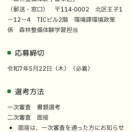
（郵送・窓口） 〒114-0002 北区王子1
－12－4 TICビル2階 環境課環境政策
係 森林整備体験学習担当
応募締切
令和7年5月22日（木）（必着）
選考方法
一次審査 書類選考
二次審査 面接
面接は、一次審査を通った方にお知らせ