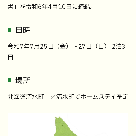
書」を令和6年4月10日に締結。
日時
令和7年7月25日（金）～27日（日） 2泊3
日
場所
北海道清水町 ※清水町でホームステイ予定