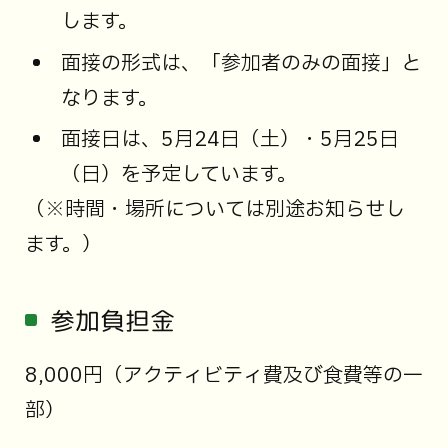
します。
面接の形式は、「参加者のみの面接」と
なります。
面接日は、5月24日（土）・5月25日
（日）を予定しています。
（※時間・場所については別途お知らせし
ます。）
参加負担金
8,000円（アクティビティ費及び食費等の一
部）