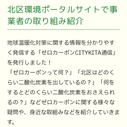
北区環境ポータルサイトで事
業者の取り組み紹介
地球温暖化対策に関する情報を分かりやす
く発信する「ゼロカーボンCITYKITA通信」
を発行しました！
「ゼロカーボンって何？」「北区はどのく
らい二酸化炭素を出しているの？」「何を
するとどのくらい二酸化炭素をおさえられ
るの？」などゼロカーボンに関する様々な
疑問や、身近な取組みなどを紹介していきま
す。