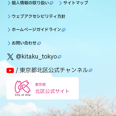
個人情報の取り扱い
サイトマップ
ウェブアクセシビリティ方針
ホームページガイドライン
お問い合わせ
@kitaku_tokyo
/ 東京都北区公式チャンネル