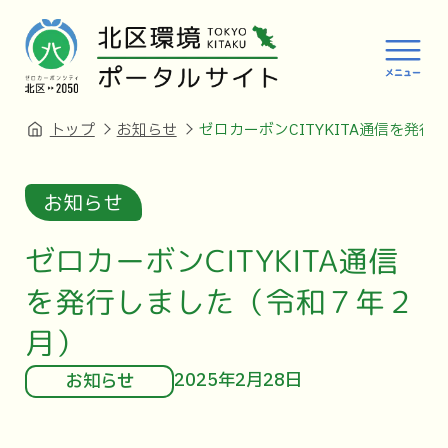
トップ
お知らせ
ゼロカーボンCITYKITA通信を発
お知らせ
ゼロカーボンCITYKITA通信
を発行しました（令和７年２
月）
2025年2月28日
お知らせ