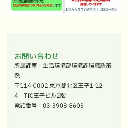
お問い合わせ
所属課室：生活環境部環境課環境政策
係
〒114-0002 東京都北区王子1-12-
4 TIC王子ビル2階
電話番号：03-3908-8603