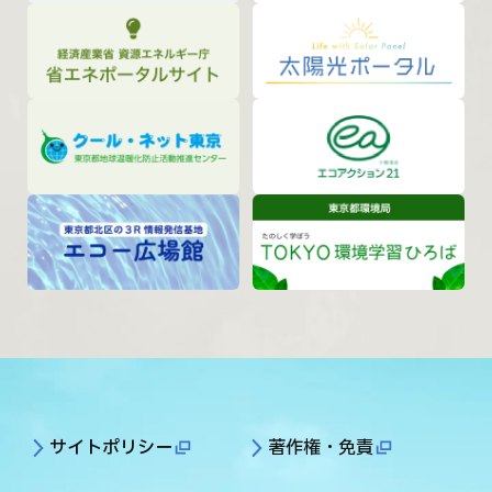
サイトポリシー
著作権・免責