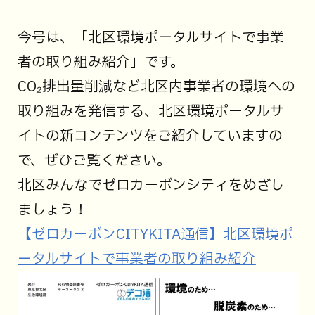
今号は、「北区環境ポータルサイトで事業
者の取り組み紹介」です。
CO₂排出量削減など北区内事業者の環境への
取り組みを発信する、北区環境ポータルサ
イトの新コンテンツをご紹介していますの
で、ぜひご覧ください。
北区みんなでゼロカーボンシティをめざし
ましょう！
【ゼロカーボンCITYKITA通信】北区環境ポ
ータルサイトで事業者の取り組み紹介