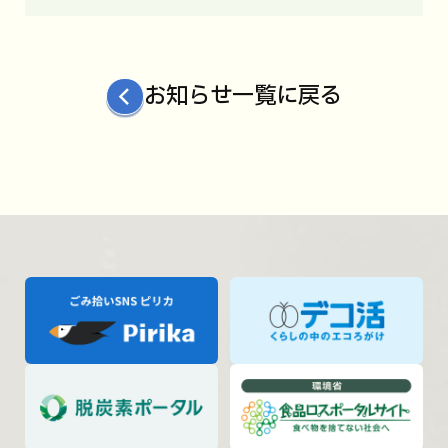
お知らせ一覧に戻る