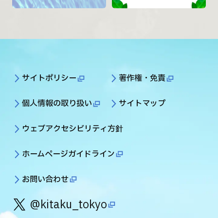
サイトポリシー
著作権・免責
個人情報の取り扱い
サイトマップ
ウェブアクセシビリティ方針
ホームページガイドライン
お問い合わせ
@kitaku_tokyo