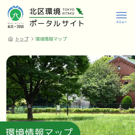
トップ
環境情報マップ
環境情報マップ