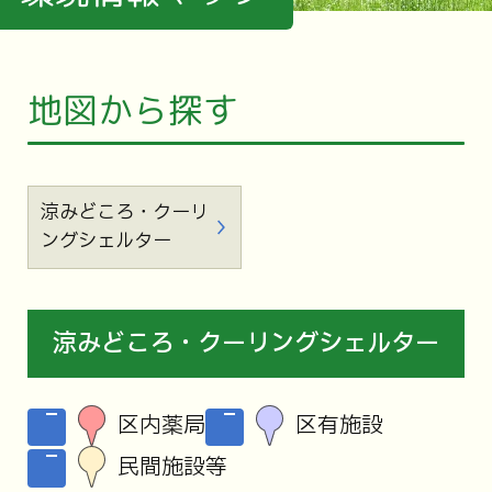
地図から探す
涼みどころ・クーリ
ングシェルター
涼みどころ・クーリングシェルター
区内薬局
区有施設
民間施設等