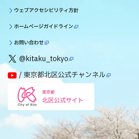
ウェブアクセシビリティ方針
ホームページガイドライン
お問い合わせ
@kitaku_tokyo
/ 東京都北区公式チャンネル