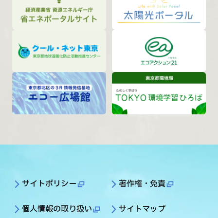
サイトポリシー
著作権・免責
個人情報の取り扱い
サイトマップ