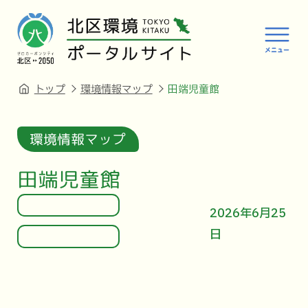
トップ
環境情報マップ
田端児童館
環境情報マップ
田端児童館
2026年6月25
日