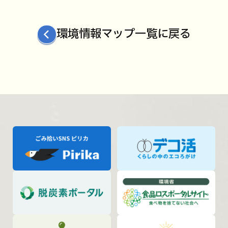
環境情報マップ一覧に戻る