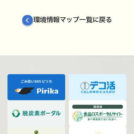
環境情報マップ一覧に戻る