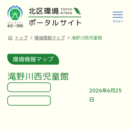
トップ
環境情報マップ
滝野川西児童館
環境情報マップ
滝野川西児童館
2026年6月25
日