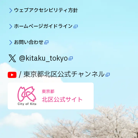
ウェブアクセシビリティ方針
ホームページガイドライン
お問い合わせ
@kitaku_tokyo
/ 東京都北区公式チャンネル