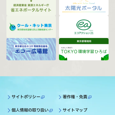
サイトポリシー
著作権・免責
個人情報の取り扱い
サイトマップ