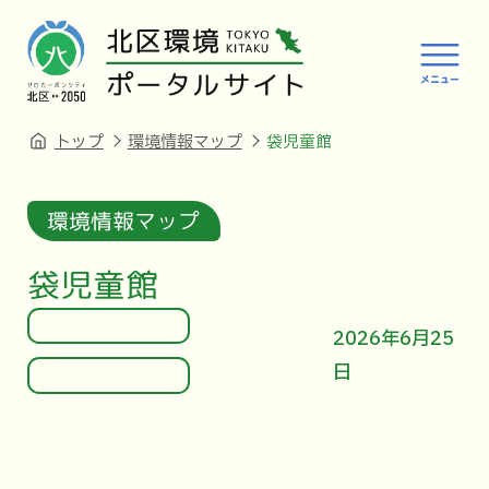
トップ
環境情報マップ
袋児童館
環境情報マップ
袋児童館
2026年6月25
日