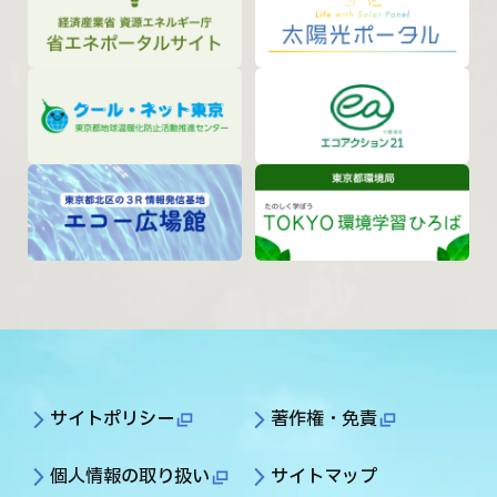
サイトポリシー
著作権・免責
個人情報の取り扱い
サイトマップ