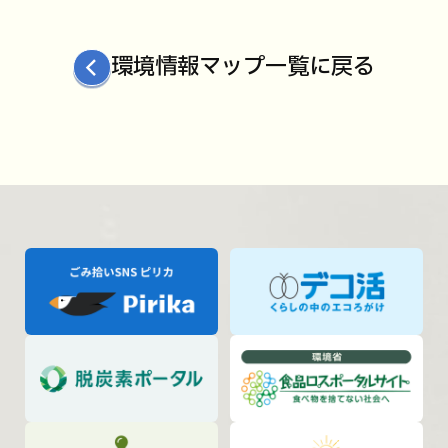
環境情報マップ一覧に戻る