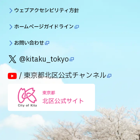
ウェブアクセシビリティ方針
ホームページガイドライン
お問い合わせ
@kitaku_tokyo
/ 東京都北区公式チャンネル