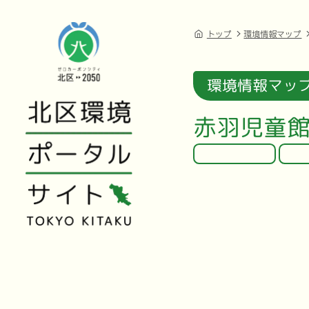
トップ
環境情報マップ
環境情報マッ
赤羽児童