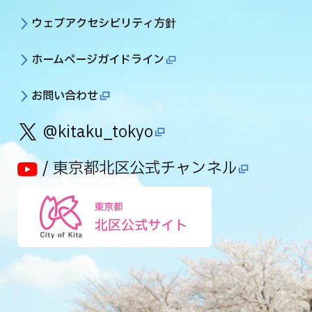
ウェブアクセシビリティ方針
ホームページガイドライン
お問い合わせ
@kitaku_tokyo
/ 東京都北区公式チャンネル