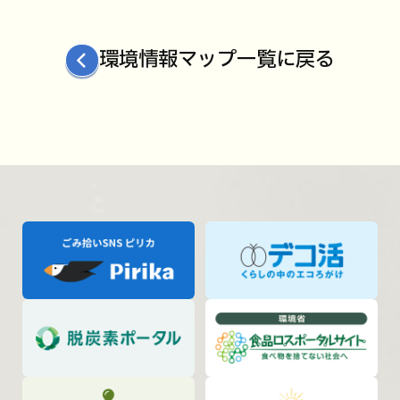
環境情報マップ一覧に戻る