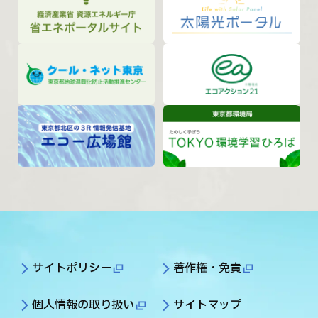
サイトポリシー
著作権・免責
個人情報の取り扱い
サイトマップ