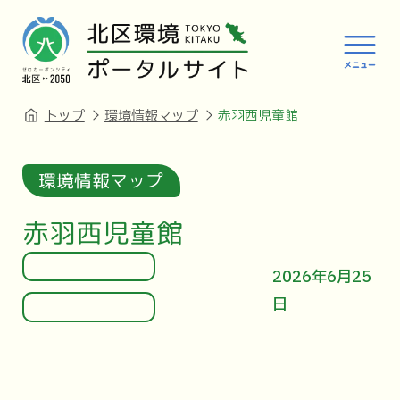
トップ
環境情報マップ
赤羽西児童館
環境情報マップ
赤羽西児童館
2026年6月25
日