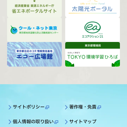
サイトポリシー
著作権・免責
個人情報の取り扱い
サイトマップ