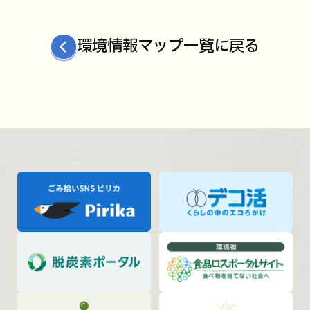
環境情報マップ一覧に戻る