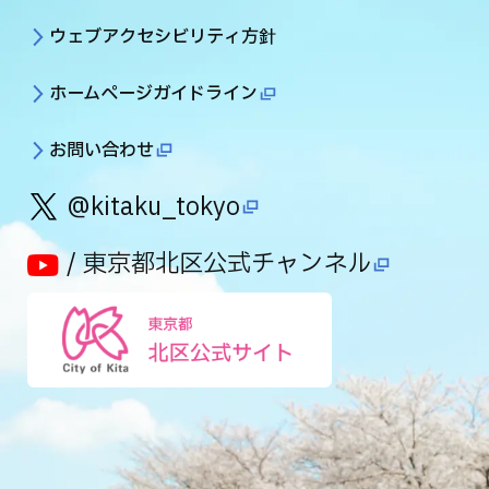
ウェブアクセシビリティ方針
ホームページガイドライン
お問い合わせ
@kitaku_tokyo
/ 東京都北区公式チャンネル