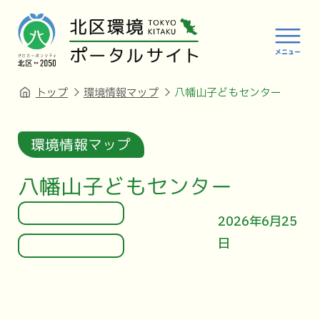
トップ
環境情報マップ
八幡山子どもセンター
環境情報マップ
八幡山子どもセンター
2026年6月25
日