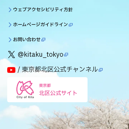
ウェブアクセシビリティ方針
ホームページガイドライン
お問い合わせ
@kitaku_tokyo
/ 東京都北区公式チャンネル