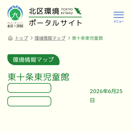
トップ
環境情報マップ
東十条東児童館
環境情報マップ
東十条東児童館
2026年6月25
日