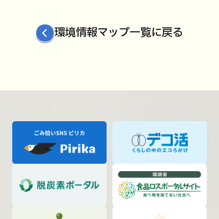
環境情報マップ一覧に戻る