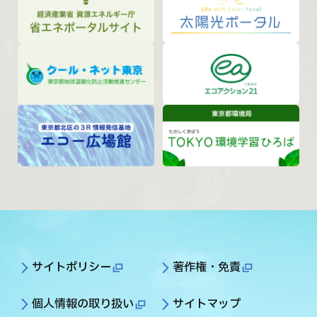
サイトポリシー
著作権・免責
個人情報の取り扱い
サイトマップ