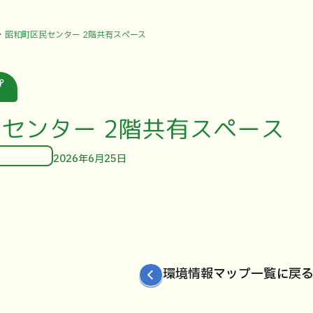
昭和町区民センター 2階共有スペース
プ
センター 2階共有スペース
2026年6月25日
環境情報マップ一覧に戻