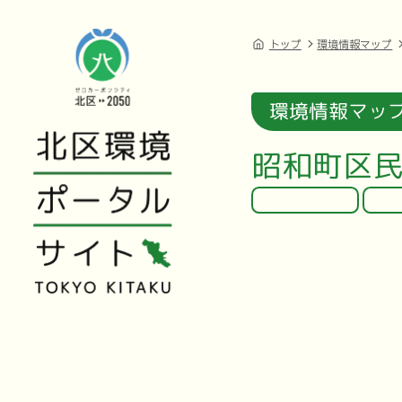
トップ
環境情報マップ
環境情報マッ
昭和町区民