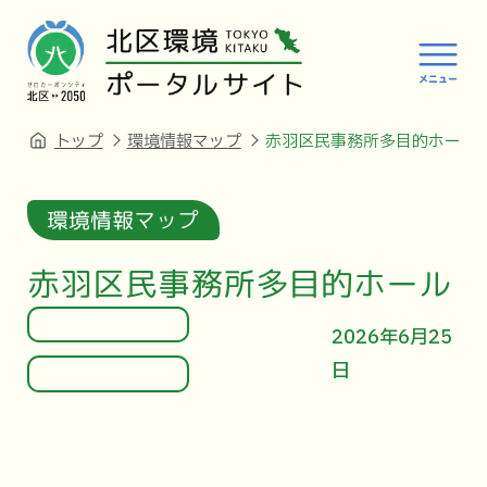
トップ
環境情報マップ
赤羽区民事務所多目的ホール
環境情報マップ
赤羽区民事務所多目的ホール
2026年6月25
日