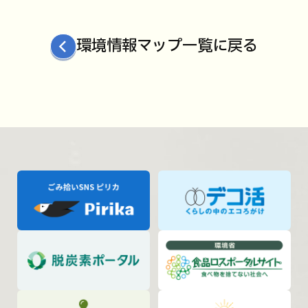
環境情報マップ一覧に戻る