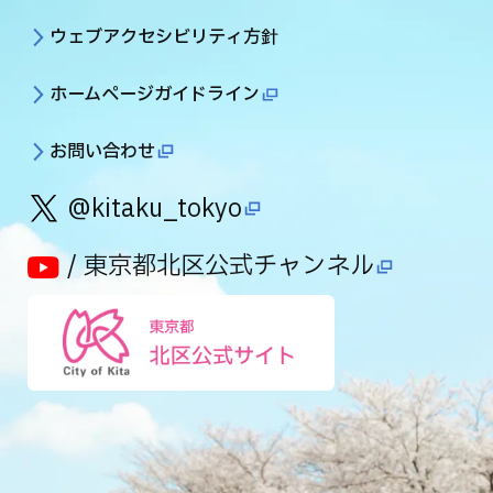
ウェブアクセシビリティ方針
ホームページガイドライン
お問い合わせ
@kitaku_tokyo
/ 東京都北区公式チャンネル