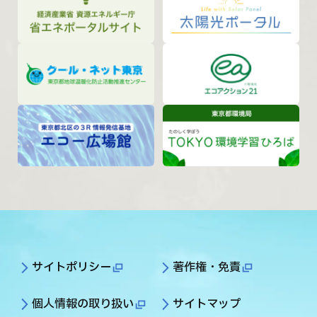
サイトポリシー
著作権・免責
個人情報の取り扱い
サイトマップ