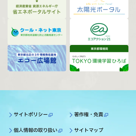
サイトポリシー
著作権・免責
個人情報の取り扱い
サイトマップ