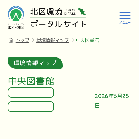
トップ
環境情報マップ
中央図書館
環境情報マップ
中央図書館
2026年6月25
日