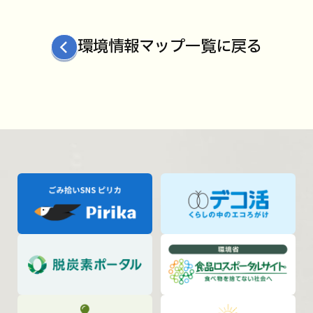
環境情報マップ一覧に戻る