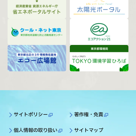
サイトポリシー
著作権・免責
個人情報の取り扱い
サイトマップ