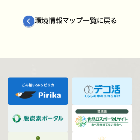
環境情報マップ一覧に戻る