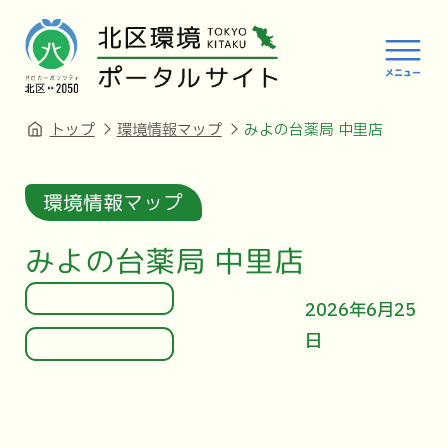
トップ
環境情報マップ
みよの台薬局 中里店
環境情報マップ
みよの台薬局 中里店
2026年6月25
日