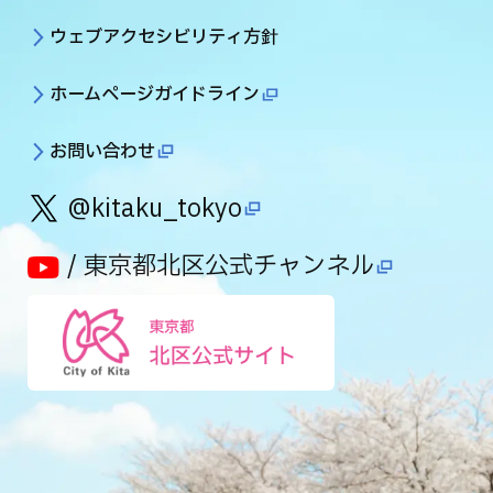
ウェブアクセシビリティ方針
ホームページガイドライン
お問い合わせ
@kitaku_tokyo
/ 東京都北区公式チャンネル