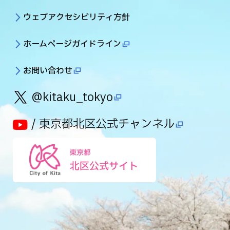
ウェブアクセシビリティ方針
ホームページガイドライン
お問い合わせ
@kitaku_tokyo
/ 東京都北区公式チャンネル