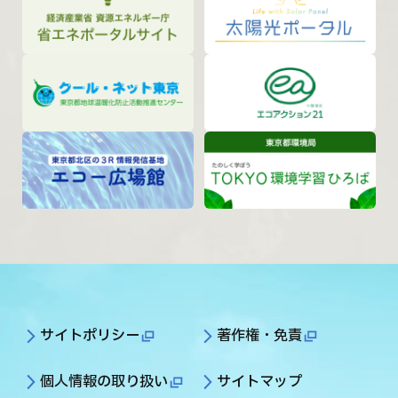
サイトポリシー
著作権・免責
個人情報の取り扱い
サイトマップ