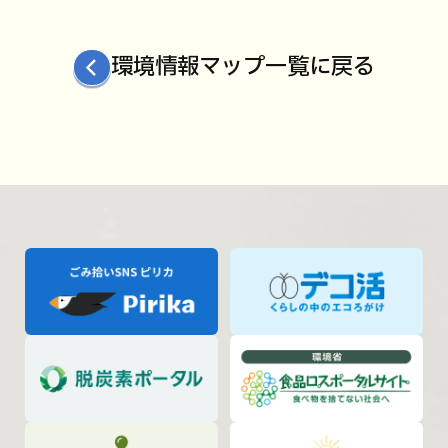
環境情報マップ一覧に戻る