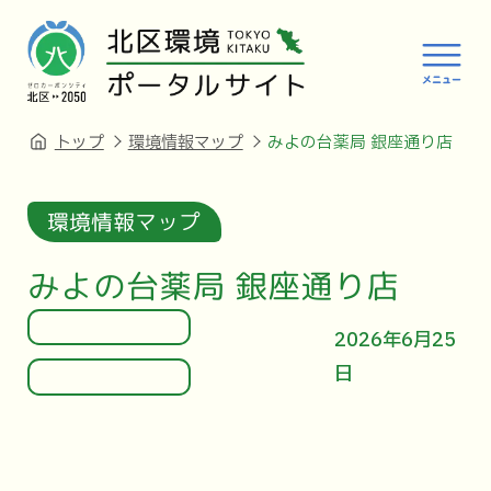
トップ
環境情報マップ
みよの台薬局 銀座通り店
環境情報マップ
みよの台薬局 銀座通り店
2026年6月25
日