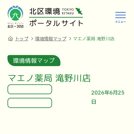
トップ
環境情報マップ
マエノ薬局 滝野川店
環境情報マップ
マエノ薬局 滝野川店
2026年6月25
日