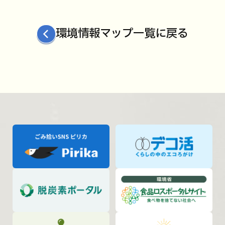
環境情報マップ一覧に戻る