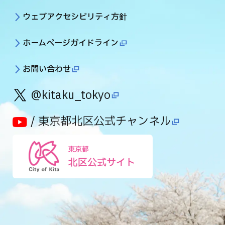
ウェブアクセシビリティ方針
ホームページガイドライン
お問い合わせ
@kitaku_tokyo
/ 東京都北区公式チャンネル