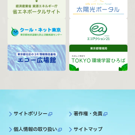
サイトポリシー
著作権・免責
個人情報の取り扱い
サイトマップ