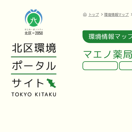
トップ
環境情報マップ
環境情報マッ
マエノ薬局