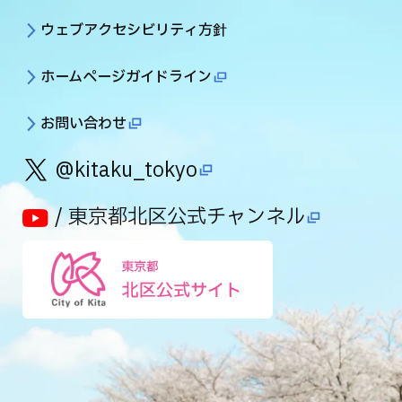
ウェブアクセシビリティ方針
ホームページガイドライン
お問い合わせ
@kitaku_tokyo
/ 東京都北区公式チャンネル