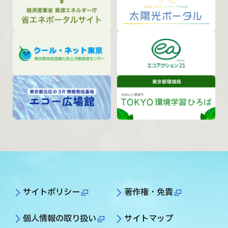
サイトポリシー
著作権・免責
個人情報の取り扱い
サイトマップ