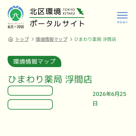
トップ
環境情報マップ
ひまわり薬局 浮間店
環境情報マップ
ひまわり薬局 浮間店
2026年6月25
日