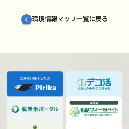
環境情報マップ一覧に戻る