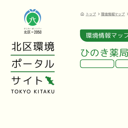
トップ
環境情報マップ
環境情報マッ
ひのき薬