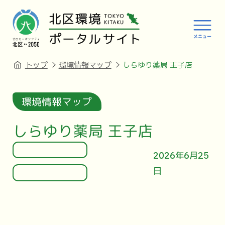
トップ
環境情報マップ
しらゆり薬局 王子店
環境情報マップ
しらゆり薬局 王子店
2026年6月25
日