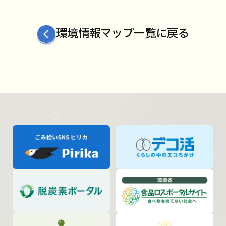
環境情報マップ一覧に戻る