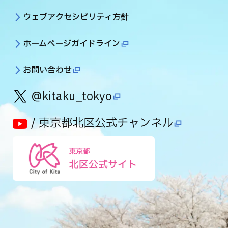
ウェブアクセシビリティ方針
ホームページガイドライン
お問い合わせ
@kitaku_tokyo
/ 東京都北区公式チャンネル