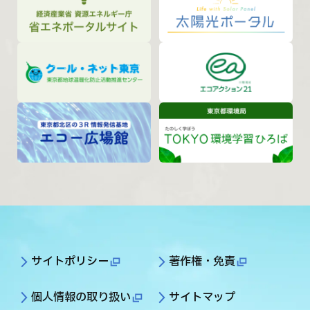
サイトポリシー
著作権・免責
個人情報の取り扱い
サイトマップ