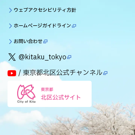
ウェブアクセシビリティ方針
ホームページガイドライン
お問い合わせ
@kitaku_tokyo
/ 東京都北区公式チャンネル