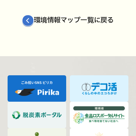
環境情報マップ一覧に戻る