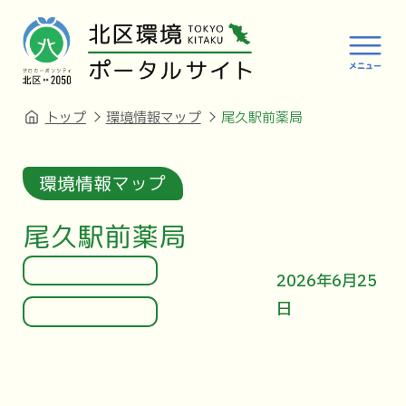
トップ
環境情報マップ
尾久駅前薬局
環境情報マップ
尾久駅前薬局
2026年6月25
日