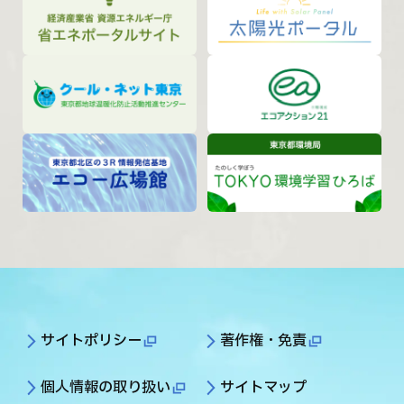
サイトポリシー
著作権・免責
個人情報の取り扱い
サイトマップ