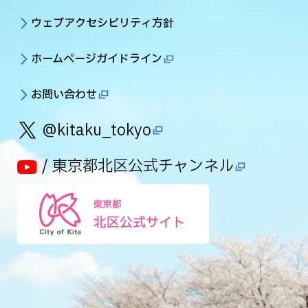
ウェブアクセシビリティ方針
ホームページガイドライン
お問い合わせ
@kitaku_tokyo
/ 東京都北区公式チャンネル