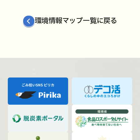
環境情報マップ一覧に戻る