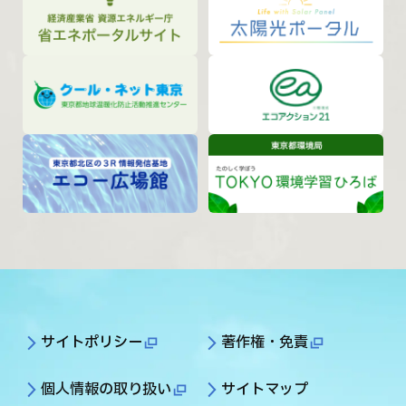
サイトポリシー
著作権・免責
個人情報の取り扱い
サイトマップ