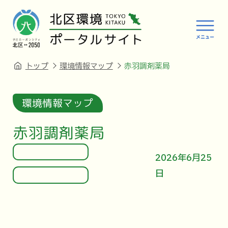
トップ
環境情報マップ
赤羽調剤薬局
環境情報マップ
赤羽調剤薬局
2026年6月25
日