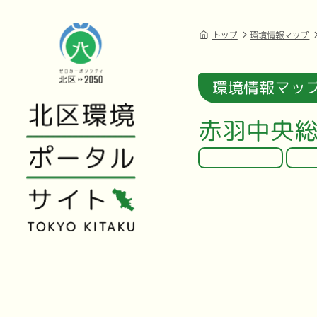
トップ
環境情報マップ
環境情報マッ
赤羽中央