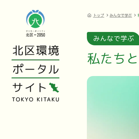
トップ
みんなで学ぶ
みんなで学ぶ
私たちと