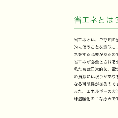
省エネとは
省エネとは、ご存知の
的に使うことを意味し
ネをする必要があるの
省エネが必要とされる
私たちは日常的に、電
の資源には限りがあり
なる可能性があるので
また、エネルギーの大
球温暖化の主な原因で