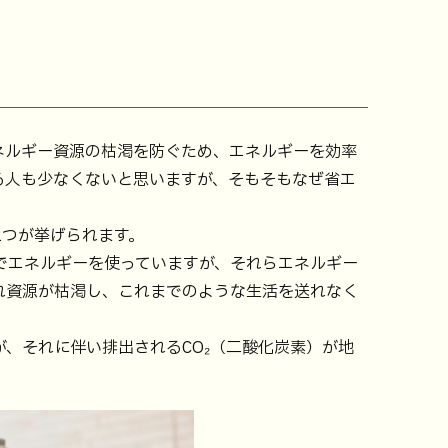
ネルギー資源の枯渇を防ぐため、エネルギーを効率
る人も少なくないと思いますが、そもそもなぜ省エ
2つが挙げられます。
でエネルギーを使っていますが、それらエネルギー
れ資源が枯渇し、これまでのような生活を送れなく
、それに伴い排出されるCO₂（二酸化炭素）が地