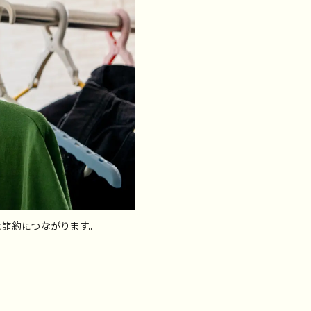
と節約につながります。