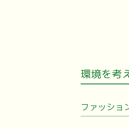
環境を考
ファッショ