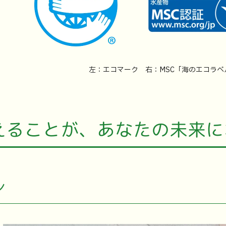
左：エコマーク 右：MSC「海のエコラベ
えることが、あなたの未来に
ン