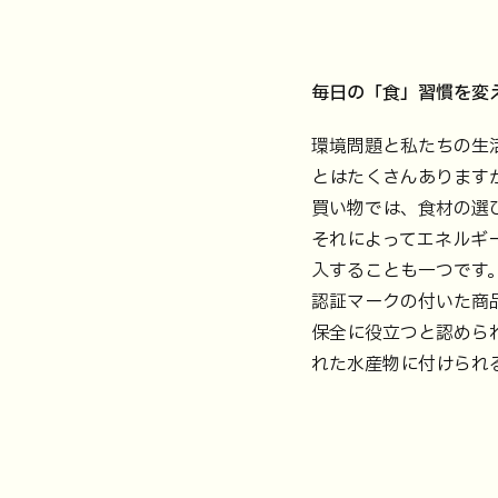
毎日の「食」習慣を変
環境問題と私たちの生
とはたくさんあります
買い物では、食材の選
それによってエネルギ
入することも一つです
認証マークの付いた商
保全に役立つと認めら
れた水産物に付けられ