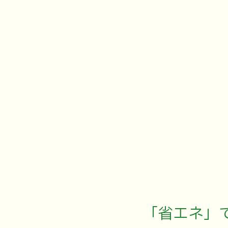
「省エネ」