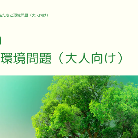
私たちと環境問題（大人向け）
環境問題（大人向け）