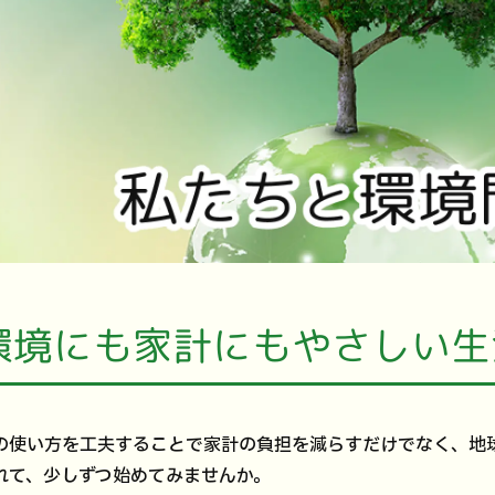
環境にも家計にもやさしい生
の使い方を工夫することで家計の負担を減らすだけでなく、地
れて、少しずつ始めてみませんか。