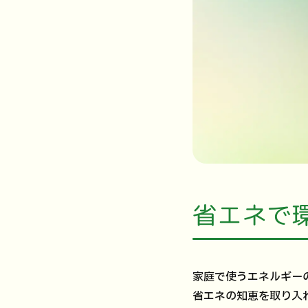
省エネで
家庭で使うエネルギー
省エネの知恵を取り入