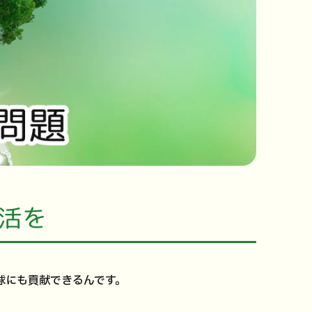
活を
球にも貢献できるんです。