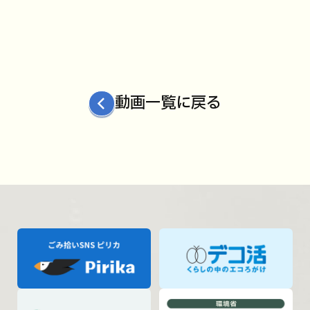
動画一覧に戻る