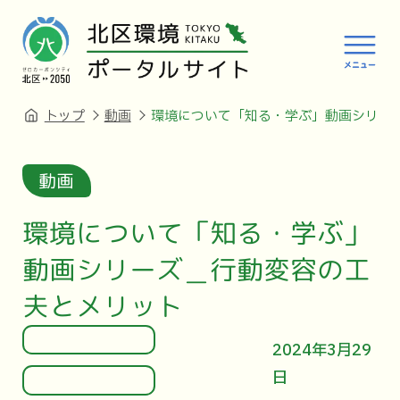
トップ
動画
環境について「知る・学ぶ」動画シリー
動画
環境について「知る・学ぶ」
動画シリーズ＿行動変容の工
夫とメリット
2024年3月29
日