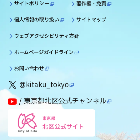
サイトポリシー
著作権・免責
個人情報の取り扱い
サイトマップ
ウェブアクセシビリティ方針
ホームページガイドライン
お問い合わせ
@kitaku_tokyo
/ 東京都北区公式チャンネル