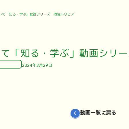
いて「知る・学ぶ」動画シリーズ＿環境トリビア
いて「知る・学ぶ」動画シリー
2024年3月29日
動画一覧に戻る