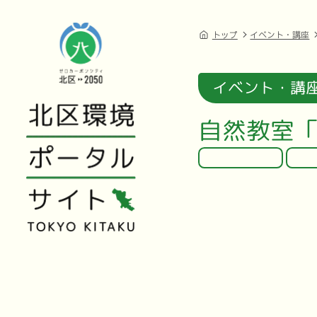
トップ
イベント・講座
イベント・講
自然教室「