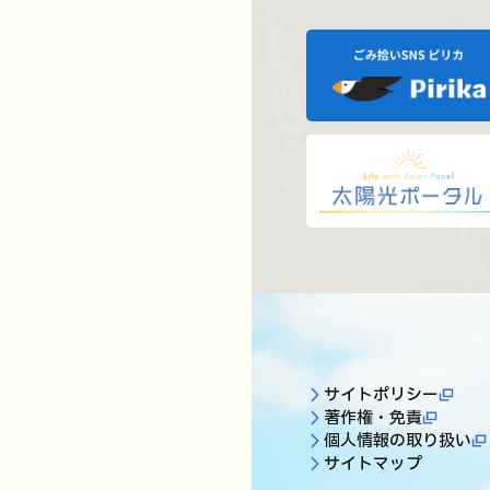
サイトポリシー
著作権・免責
個人情報の取り扱い
サイトマップ