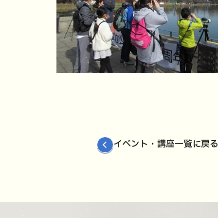
イベント・講座一覧に戻