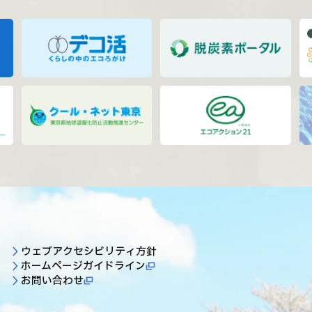
ウェブアクセシビリティ方針
ホームページガイドライン
お問い合わせ